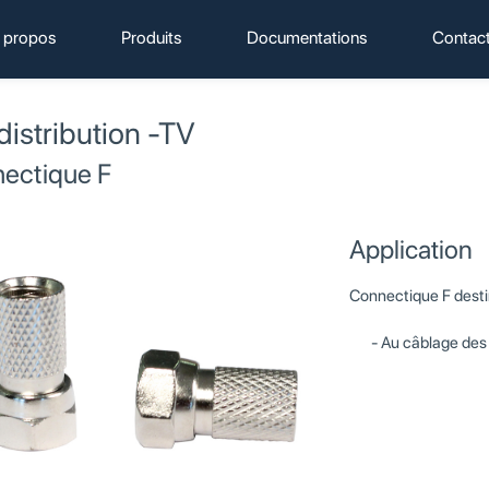
 propos
Produits
Documentations
Contac
distribution -TV
ectique F
Application
Connectique F desti
Au câblage des