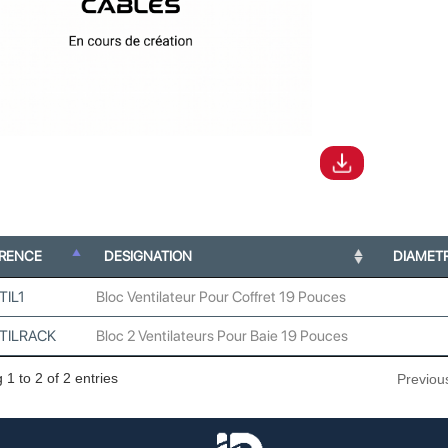
ERENCE
DESIGNATION
DIAMET
TIL1
Bloc Ventilateur Pour Coffret 19 Pouces
TILRACK
Bloc 2 Ventilateurs Pour Baie 19 Pouces
1 to 2 of 2 entries
Previou