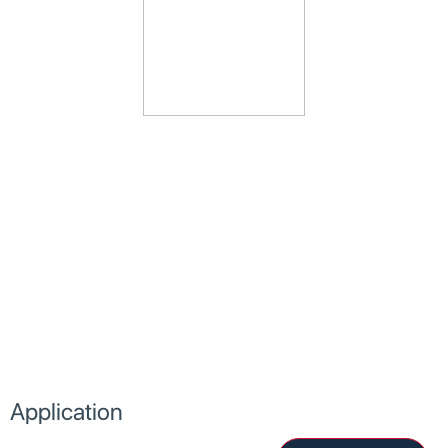
Application